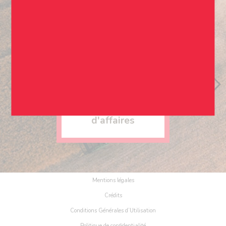
35
millions de
chiffre
d'affaires
Mentions légales
Crédits
Conditions Générales d’Utilisation
Politique de confidentialité